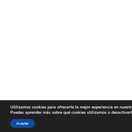
Utilizamos cookies para ofrecerte la mejor experiencia en nuest
Puedes aprender más sobre qué cookies utilizamos o desactivar
Aceptar