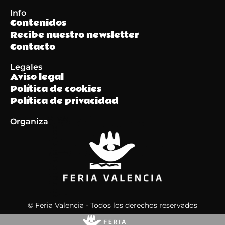
Info
Contenidos
Recibe nuestro newsletter
Contacto
Legales
Aviso legal
Política de cookies
Política de privacidad
Organiza
© Feria Valencia - Todos los derechos reservados