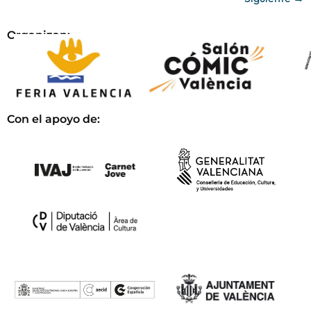
Organizan:
Con el apoyo de: