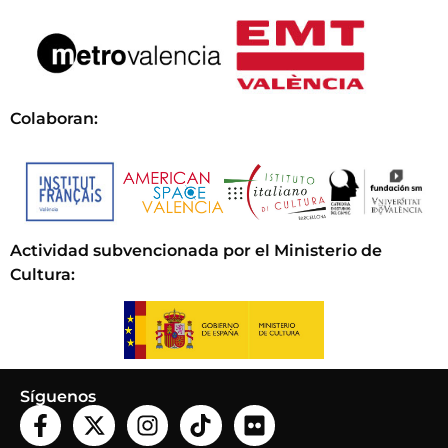
Colaboran:
Actividad subvencionada por el Ministerio de
Cultura
:
Síguenos