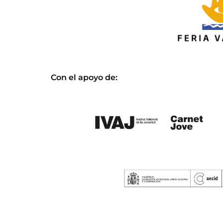
Con el apoyo de: