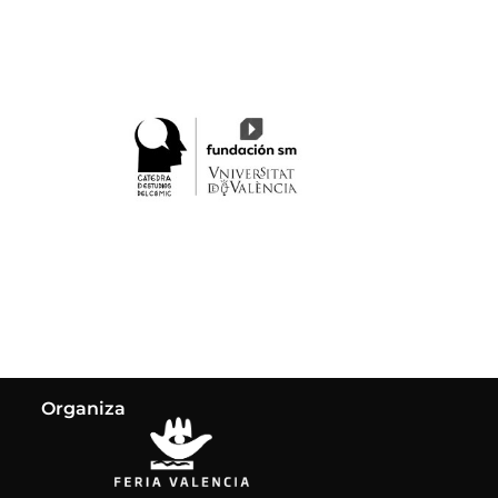
Organiza