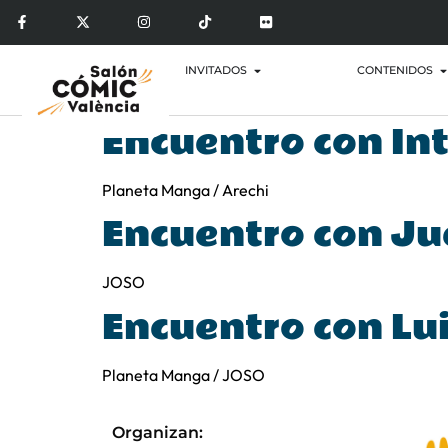
INVITADOS
CONTENIDOS
Encuentro con In
Planeta Manga / Arechi
Encuentro con Ju
JOSO
Encuentro con Lu
Planeta Manga / JOSO
Organizan: