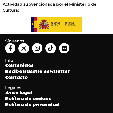
Actividad subvencionada por el Ministerio de
Cultura
:
Síguenos
Info
Contenidos
Recibe nuestro newsletter
Contacto
Legales
Aviso legal
Política de cookies
Política de privacidad