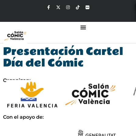
Presentación Cartel
Día del Cómic
Organizan:
Con el apoyo de: