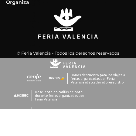
Organiza
© Feria Valencia - Todos los derechos reservados