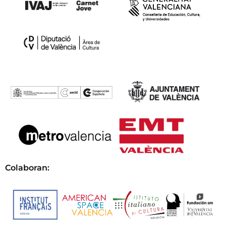
Colaboran: