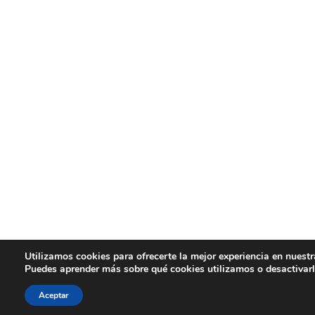
Utilizamos cookies para ofrecerte la mejor experiencia en nuest
Puedes aprender más sobre qué cookies utilizamos o desactivar
Aceptar