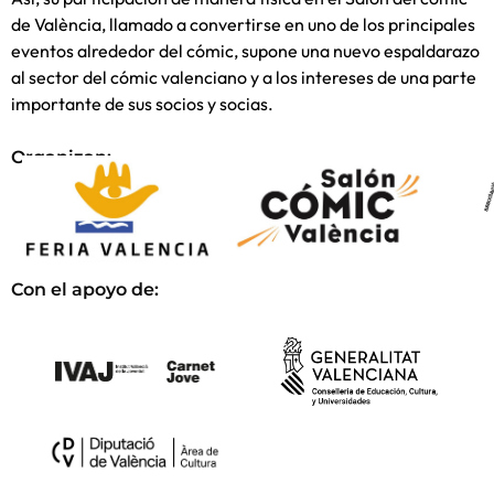
de València, llamado a convertirse en uno de los principales
eventos alrededor del cómic, supone una nuevo espaldarazo
al sector del cómic valenciano y a los intereses de una parte
importante de sus socios y socias.
Organizan:
Con el apoyo de: