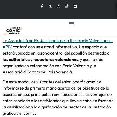
La Associació de Professionals de la Il·lustració Valenciana –
APIV
contará con un estand informativo. Un espacio que
estará ubicado en la zona central del pabellón destinada a
las editoriales y los autores valencianos
, y que ha sido
organizada en colaboración con Feria València y la
Associació d’Editors del País Valencià.
De este modo, los visitantes del salón podrán acudir a
informarse de primera mano acerca de los objetivos de la
asociación, sus principales reivindicaciones, las ventajas de
estar asociado o las actividades que lleva a cabo en favor de
la visibilización y la dignificación del sector de la ilustración
gráfica y el cómic.