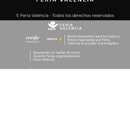
© Feria Valencia - Todos los derechos reservados