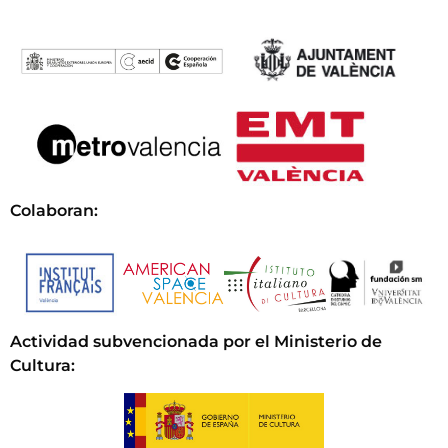
Colaboran:
Actividad subvencionada por el Ministerio de
Cultura
: