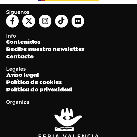
Síguenos
Info
Contenidos
Recibe nuestro newsletter
Contacto
Legales
Aviso legal
Política de cookies
Política de privacidad
Organiza