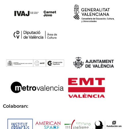
Colaboran: