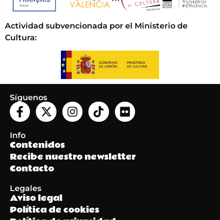
Actividad subvencionada por el Ministerio de
Cultura
:
Síguenos
Info
Contenidos
Recibe nuestro newsletter
Contacto
Legales
Aviso legal
Política de cookies