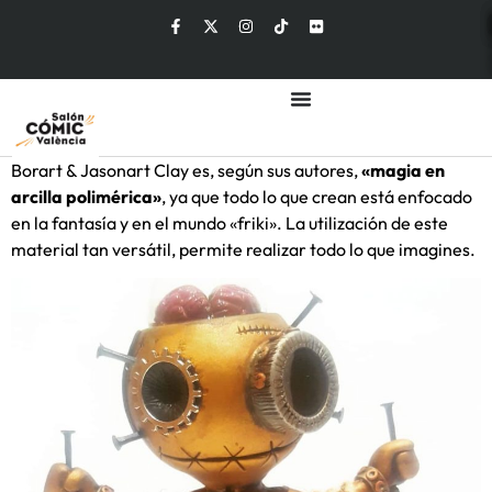
Borart & Jasonart Clay es, según sus autores,
«magia en
arcilla polimérica»
, ya que todo lo que crean está enfocado
en la fantasía y en el mundo «friki». La utilización de este
material tan versátil, permite realizar todo lo que imagines.