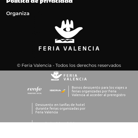
Política de privacidad
Organiza
© Feria Valencia - Todos los derechos reservados