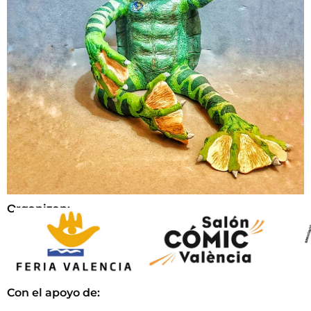
Organizan:
Con el apoyo de: