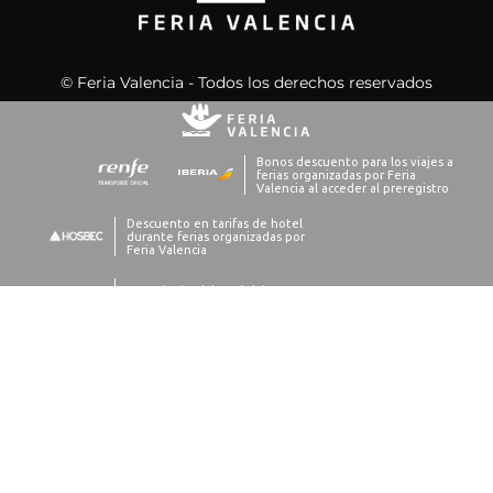
© Feria Valencia - Todos los derechos reservados