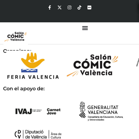
Organizan:
Con el apoyo de: