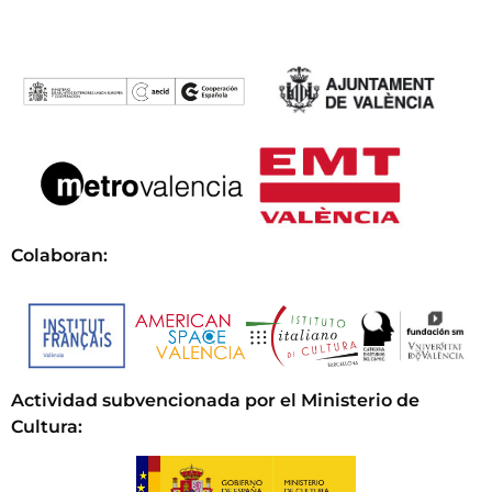
Colaboran:
Actividad subvencionada por el Ministerio de
Cultura
: