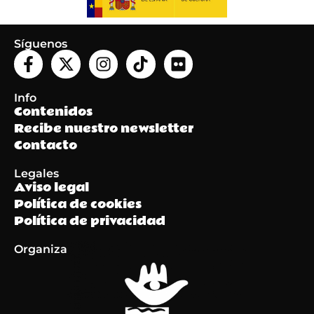
Síguenos
Info
Contenidos
Recibe nuestro newsletter
Contacto
Legales
Aviso legal
Política de cookies
Política de privacidad
Organiza