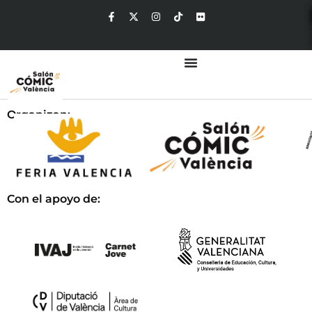
Organizan:
Con el apoyo de: