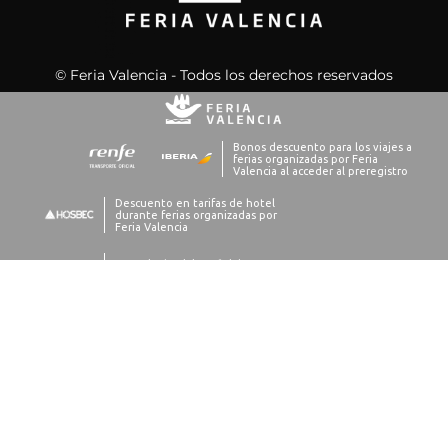
© Feria Valencia - Todos los derechos reservados