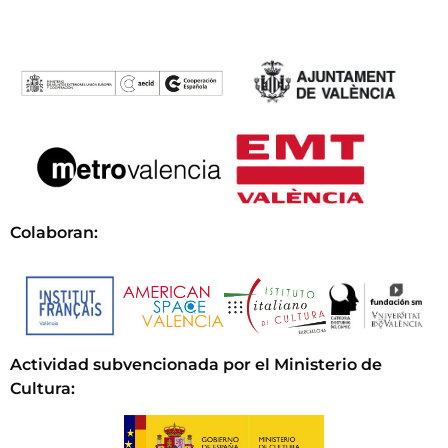
Colaboran:
Actividad subvencionada por el Ministerio de
Cultura
: