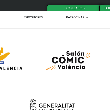
COLEGIOS
TO
EXPOSITORES
PATROCINAR