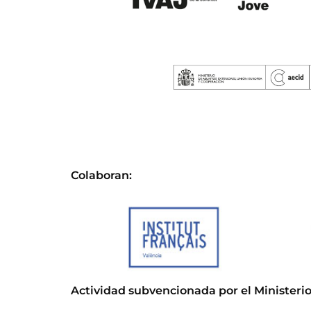
Colaboran:
Actividad subvencionada por el Ministerio