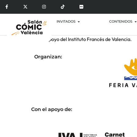
INVITADOS
CONTENIDOS
Con el apoyo del Instituto Francés de Valencia.
Organizan:
Con el apoyo de: