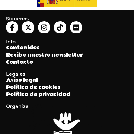
Síguenos
Info
Contenidos
Recibe nuestro newsletter
Contacto
Legales
Aviso legal
Política de cookies
Política de privacidad
Organiza