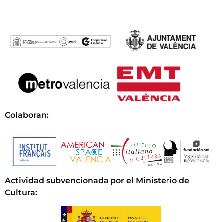
Colaboran:
Actividad subvencionada por el Ministerio de
Cultura
: