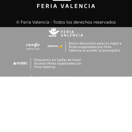
© Feria Valencia - Todos los derechos reservados