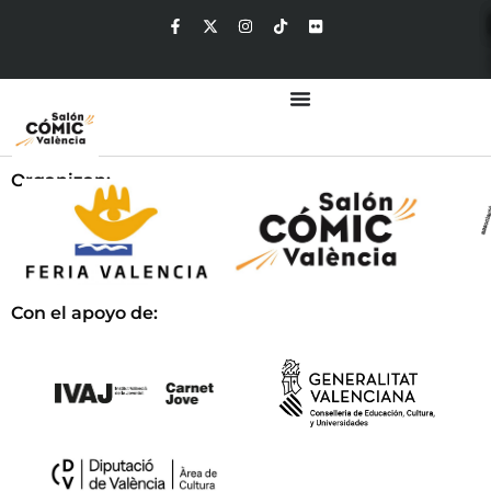
Organizan:
Con el apoyo de: