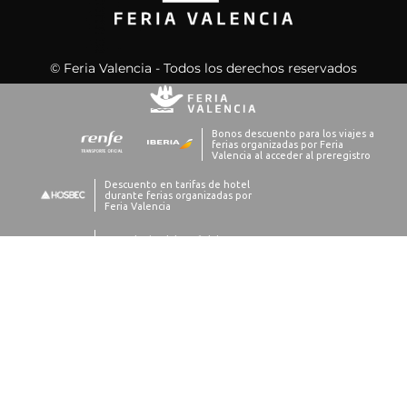
© Feria Valencia - Todos los derechos reservados