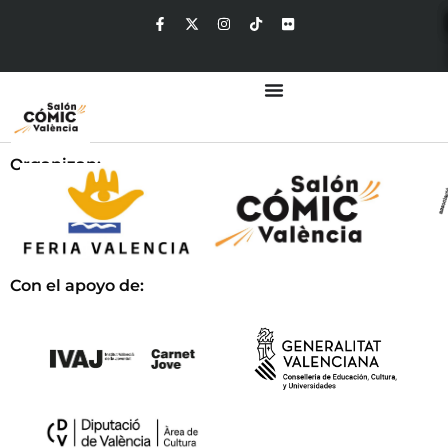
Organizan:
Con el apoyo de: