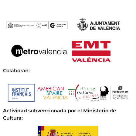
Colaboran:
Actividad subvencionada por el Ministerio de
Cultura
: