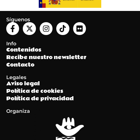
Síguenos
Info
Contenidos
Recibe nuestro newsletter
Contacto
Legales
Aviso legal
Política de cookies
Política de privacidad
Organiza