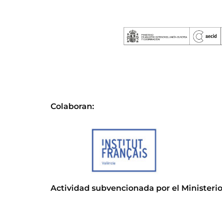
Colaboran:
Actividad subvencionada por el Ministerio