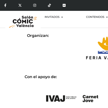
INVITADOS
CONTENIDOS
Organizan:
Con el apoyo de: