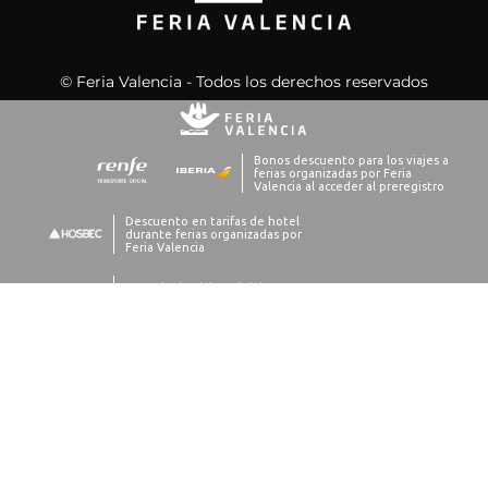
© Feria Valencia - Todos los derechos reservados