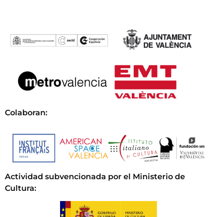
Colaboran:
Actividad subvencionada por el Ministerio de
Cultura
: