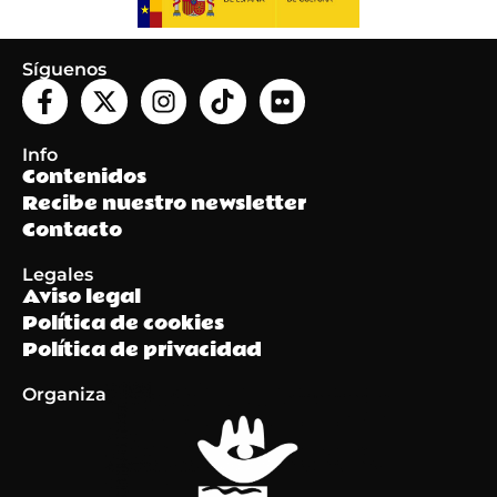
Síguenos
Info
Contenidos
Recibe nuestro newsletter
Contacto
Legales
Aviso legal
Política de cookies
Política de privacidad
Organiza