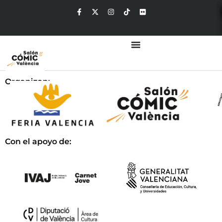
Organizan:
Con el apoyo de: