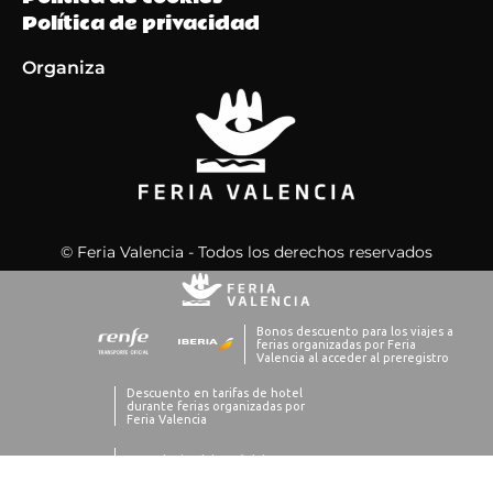
Política de privacidad
Organiza
© Feria Valencia - Todos los derechos reservados