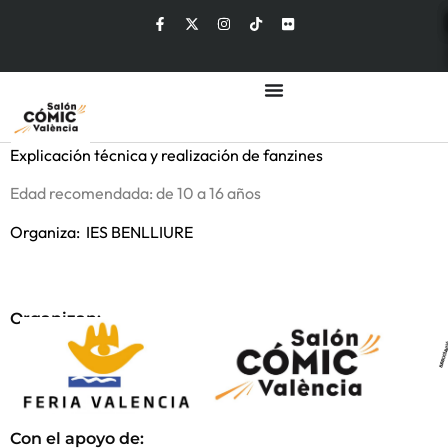
Explicación técnica y realización de fanzines
Edad recomendada: de 10 a 16 años
Organiza: IES BENLLIURE
Organizan:
Con el apoyo de: