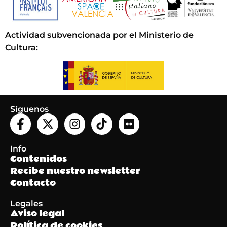
Actividad subvencionada por el Ministerio de
Cultura
:
Síguenos
Info
Contenidos
Recibe nuestro newsletter
Contacto
Legales
Aviso legal
Política de cookies