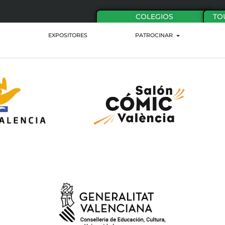
COLEGIOS
TO
EXPOSITORES
PATROCINAR