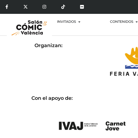
INVITADOS
CONTENIDOS
Organizan:
Con el apoyo de: