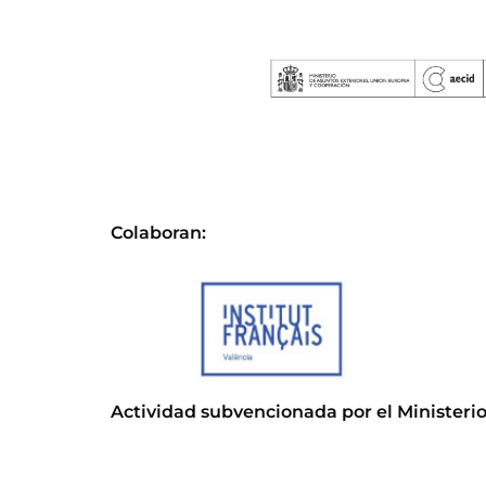
Colaboran:
Actividad subvencionada por el Ministerio