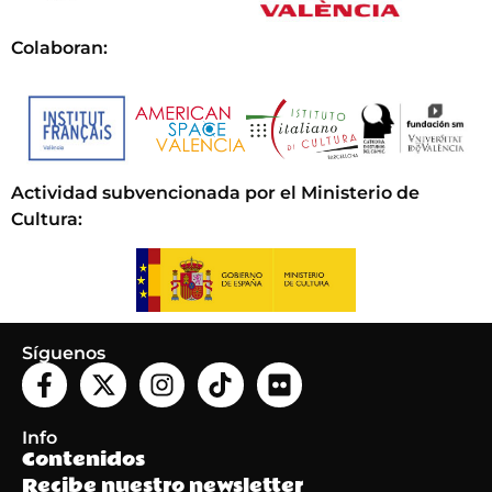
Colaboran:
Actividad subvencionada por el Ministerio de
Cultura
:
Síguenos
Info
Contenidos
Recibe nuestro newsletter