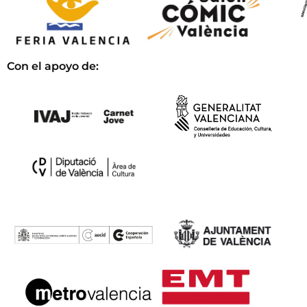
Con el apoyo de: