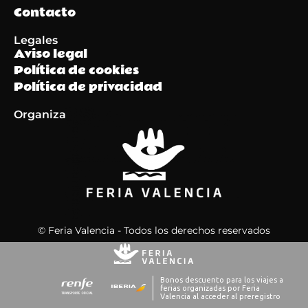
Contacto
Legales
Aviso legal
Política de cookies
Política de privacidad
Organiza
© Feria Valencia - Todos los derechos reservados