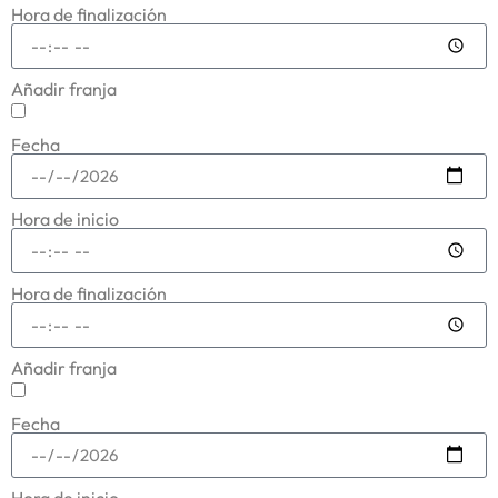
Hora de finalización
Añadir franja
Fecha
Hora de inicio
Hora de finalización
Añadir franja
Fecha
Hora de inicio