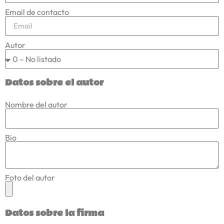
Email de contacto
Autor
Datos sobre el autor
Nombre del autor
Bio
Foto del autor
Datos sobre la firma