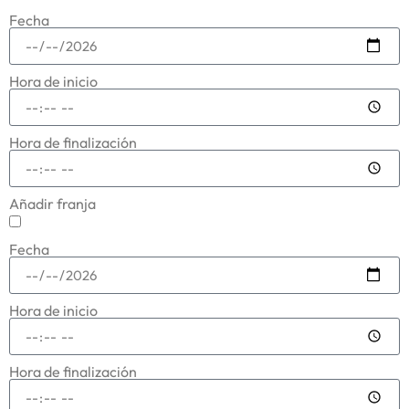
Fecha
Hora de inicio
Hora de finalización
Añadir franja
Fecha
Hora de inicio
Hora de finalización