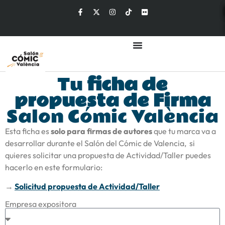
Tu
ficha de
propuesta de Firma
Salon Cómic València
Esta ficha es
solo para firmas de autores
que tu marca va a
desarrollar durante el Salón del Cómic de Valencia, si
quieres solicitar una propuesta de Actividad/Taller puedes
hacerlo en este formulario:
→
Solicitud propuesta de Actividad/Taller
Empresa expositora