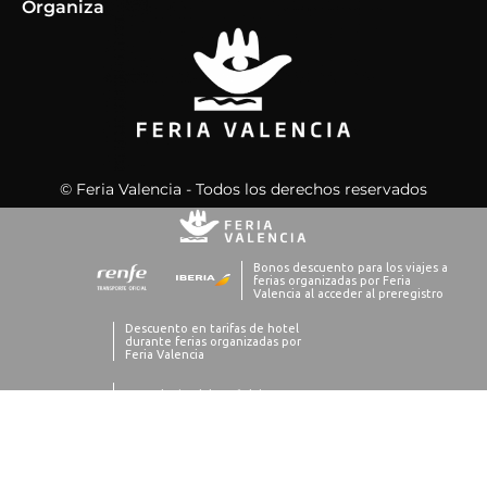
Organiza
© Feria Valencia - Todos los derechos reservados