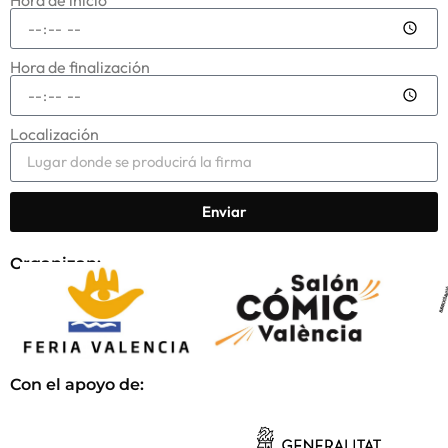
Hora de finalización
Localización
Enviar
Organizan:
Con el apoyo de: