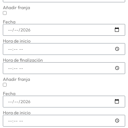
Añadir franja
Fecha
Hora de inicio
Hora de finalización
Añadir franja
Fecha
Hora de inicio