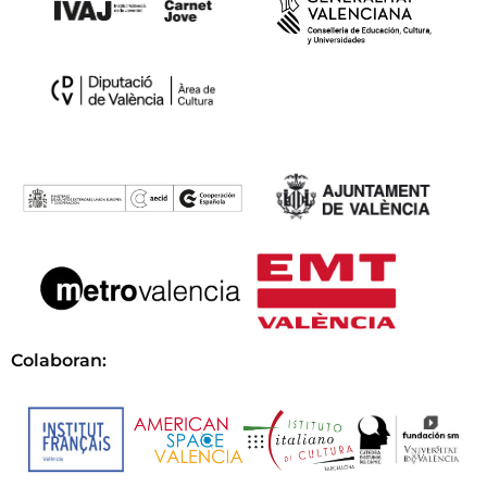
Colaboran: