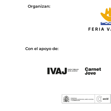
Organizan:
Con el apoyo de: