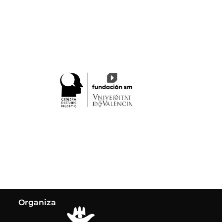
Organiza