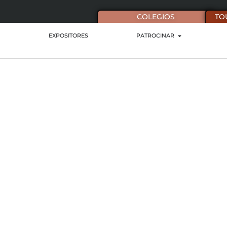
COLEGIOS
TO
EXPOSITORES
PATROCINAR