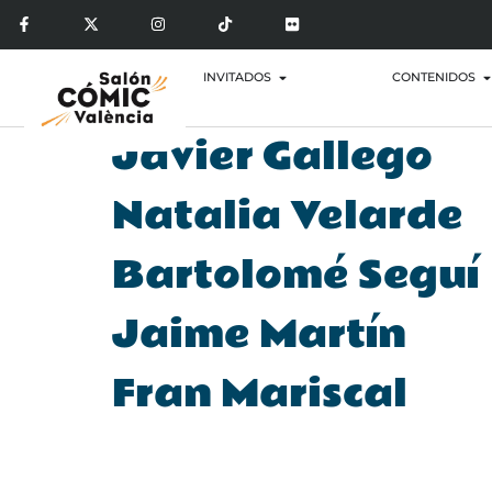
INVITADOS
CONTENIDOS
Javier Gallego
Natalia Velarde
Bartolomé Seguí
Jaime Martín
Fran Mariscal