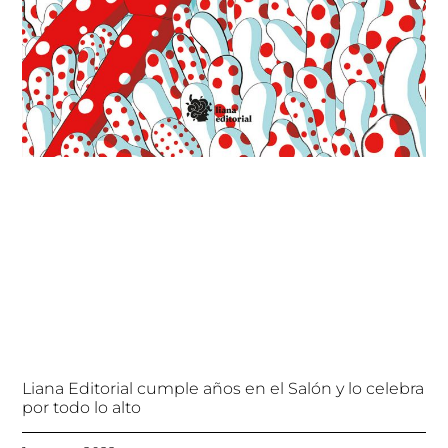
Liana Editorial cumple años en el Salón y lo celebra
por todo lo alto