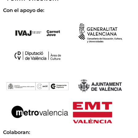
Con el apoyo de:
Colaboran: