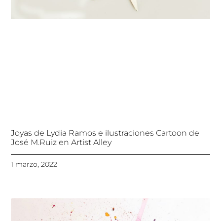
Joyas de Lydia Ramos e ilustraciones Cartoon de
José M.Ruiz en Artist Alley
1 marzo, 2022