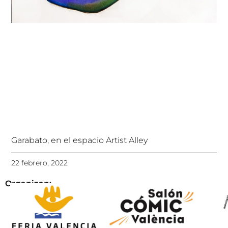
Garabato, en el espacio Artist Alley
22 febrero, 2022
Organizan: