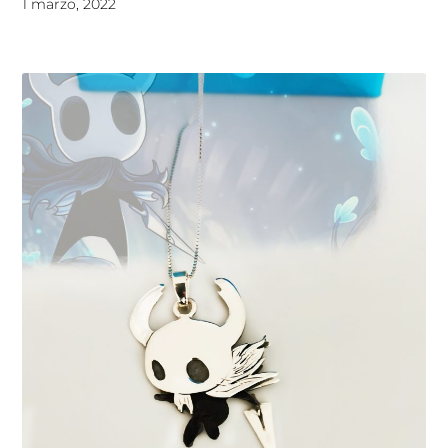
1 marzo, 2022