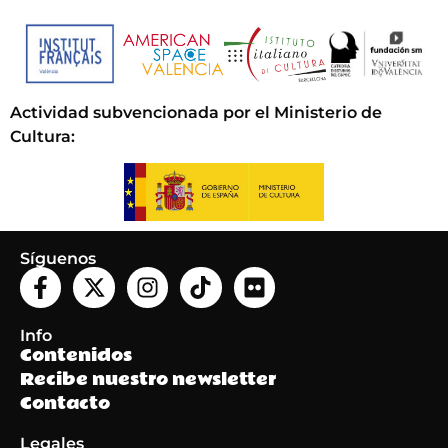
Actividad subvencionada por el Ministerio de
Cultura
:
Síguenos
Info
Contenidos
Recibe nuestro newsletter
Contacto
Legales