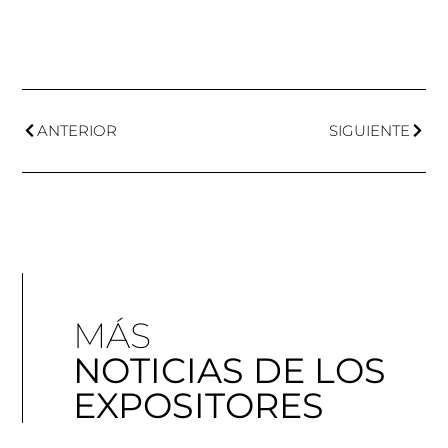
ANTERIOR
SIGUIENTE
MÁS
NOTICIAS DE LOS
EXPOSITORES