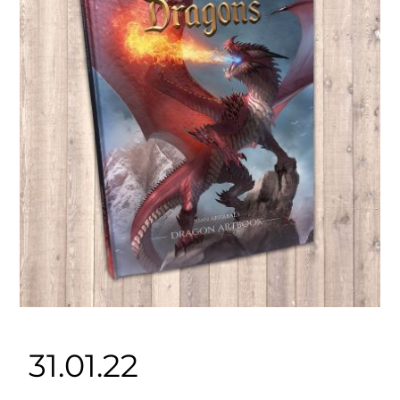
31.01.22