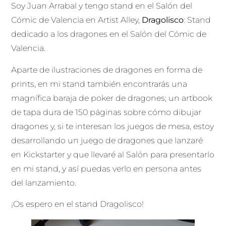
Soy Juan Arrabal y tengo stand en el Salón del
Cómic de Valencia en Artist Alley,
Dragolisco
: Stand
dedicado a los dragones en el Salón del Cómic de
Valencia.
Aparte de ilustraciones de dragones en forma de
prints, en mi stand también encontrarás una
magnífica baraja de poker de dragones; un artbook
de tapa dura de 150 páginas sobre cómo dibujar
dragones y, si te interesan los juegos de mesa, estoy
desarrollando un juego de dragones que lanzaré
en Kickstarter y que llevaré al Salón para presentarlo
en mi stand, y así puedas verlo en persona antes
del lanzamiento.
¡Os espero en el stand Dragolisco!