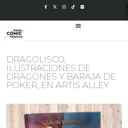
DRAGOLISCO,
ILUSTRACIONES DE
DRAGONES Y BARAJA DE
POKER, EN ARTIS ALLEY