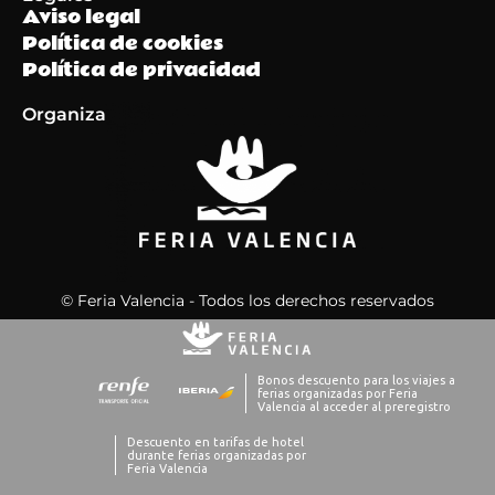
Aviso legal
Política de cookies
Política de privacidad
Organiza
© Feria Valencia - Todos los derechos reservados