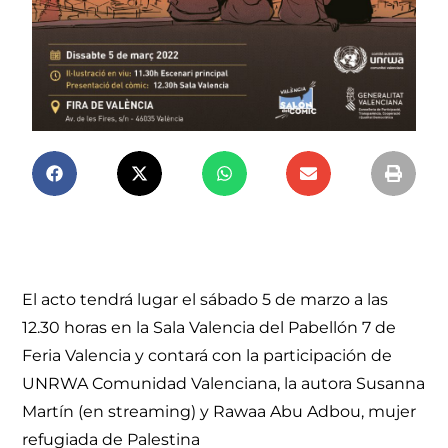
El acto tendrá lugar el sábado 5 de marzo a las
12.30 horas en la Sala Valencia del Pabellón 7 de
Feria Valencia y contará con la participación de
UNRWA Comunidad Valenciana, la autora Susanna
Martín (en streaming) y Rawaa Abu Adbou, mujer
refugiada de Palestina