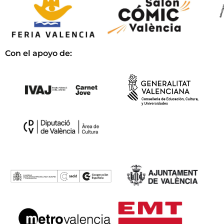
Con el apoyo de: