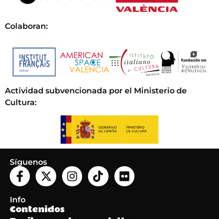
Colaboran:
Actividad subvencionada por el Ministerio de
Cultura
:
Síguenos
Info
Contenidos