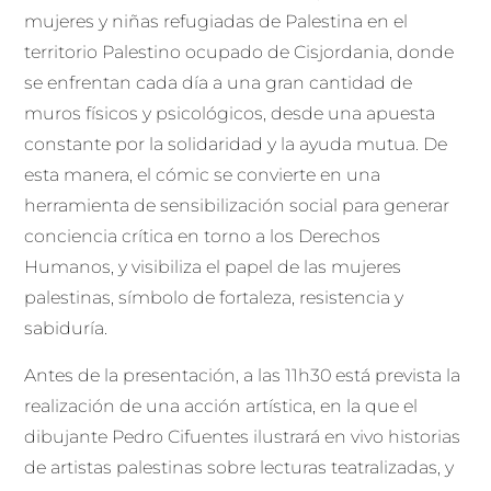
mujeres y niñas refugiadas de Palestina en el
territorio Palestino ocupado de Cisjordania, donde
se enfrentan cada día a una gran cantidad de
muros físicos y psicológicos, desde una apuesta
constante por la solidaridad y la ayuda mutua. De
esta manera, el cómic se convierte en una
herramienta de sensibilización social para generar
conciencia crítica en torno a los Derechos
Humanos, y visibiliza el papel de las mujeres
palestinas, símbolo de fortaleza, resistencia y
sabiduría.
Antes de la presentación, a las 11h30 está prevista la
realización de una acción artística, en la que el
dibujante Pedro Cifuentes ilustrará en vivo historias
de artistas palestinas sobre lecturas teatralizadas, y