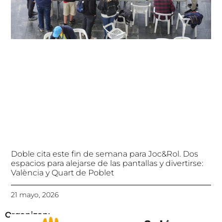
Doble cita este fin de semana para Joc&Rol. Dos
espacios para alejarse de las pantallas y divertirse:
València y Quart de Poblet
21 mayo, 2026
Organizan: