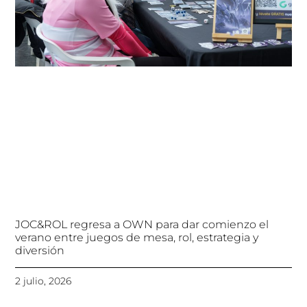
JOC&ROL regresa a OWN para dar comienzo el
verano entre juegos de mesa, rol, estrategia y
diversión
2 julio, 2026