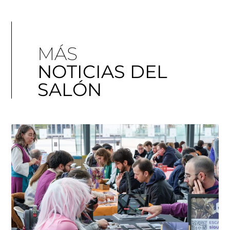
MÁS
NOTICIAS DEL
SALÓN