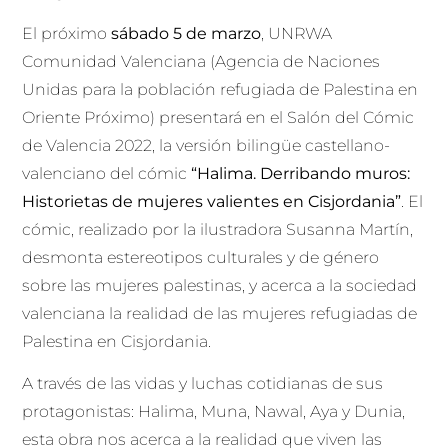
El próximo
sábado 5 de marzo
, UNRWA
Comunidad Valenciana (Agencia de Naciones
Unidas para la población refugiada de Palestina en
Oriente Próximo) presentará en el Salón del Cómic
de Valencia 2022, la versión bilingüe castellano-
valenciano del cómic
“Halima. Derribando muros:
Historietas de mujeres valientes en Cisjordania”
. El
cómic, realizado por la ilustradora Susanna Martín,
desmonta estereotipos culturales y de género
sobre las mujeres palestinas, y acerca a la sociedad
valenciana la realidad de las mujeres refugiadas de
Palestina en Cisjordania.
A través de las vidas y luchas cotidianas de sus
protagonistas: Halima, Muna, Nawal, Aya y Dunia,
esta obra nos acerca a la realidad que viven las