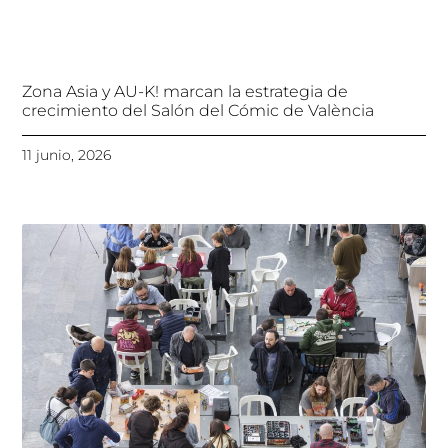
Zona Asia y AU-K! marcan la estrategia de
crecimiento del Salón del Cómic de València
11 junio, 2026