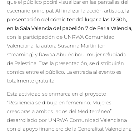
que el público podrá visualizar en las pantallas del
escenario principal. Al finalizar la acción artística,
la
presentación del cómic tendrá lugar a las 12:30h,
en la Sala Valencia del pabellón 7 de Feria Valencia,
con la participación de UNRWA Comunidad
Valenciana, la autora Susanna Martín (en
streaming) y Rawaa Abu Adbou, mujer refugiada
de Palestina. Tras la presentación, se distribuirán
comics entre el público. La entrada al evento es
totalmente gratuita.
Esta actividad se enmarca en el proyecto
“Resiliencia se dibuja en femenino: Mujeres
creadoras a ambos lados del Mediterráneo”
desarrollado por UNRWA Comunidad Valenciana
con el apoyo financiero de la Generalitat Valenciana.