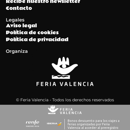
Recibe nuestro newsletter
Contacto
Legales
Aviso legal
Política de cookies
Política de privacidad
Organiza
© Feria Valencia - Todos los derechos reservados