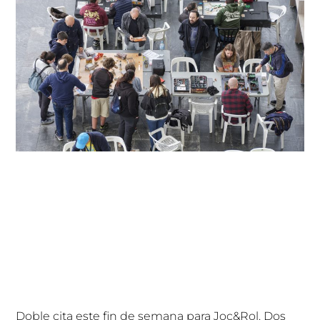
Doble cita este fin de semana para Joc&Rol. Dos