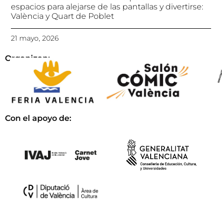
espacios para alejarse de las pantallas y divertirse:
València y Quart de Poblet
21 mayo, 2026
Organizan:
Con el apoyo de: