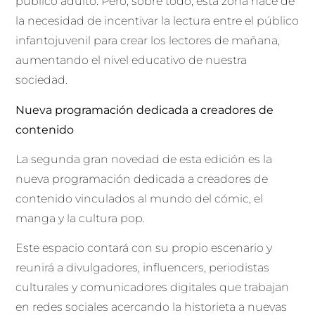
público adulto. Pero, sobre todo, esta zona nace de
la necesidad de incentivar la lectura entre el público
infantojuvenil para crear los lectores de mañana,
aumentando el nivel educativo de nuestra
sociedad.
Nueva programación dedicada a creadores de
contenido
La segunda gran novedad de esta edición es la
nueva programación dedicada a creadores de
contenido vinculados al mundo del cómic, el
manga y la cultura pop.
Este espacio contará con su propio escenario y
reunirá a divulgadores, influencers, periodistas
culturales y comunicadores digitales que trabajan
en redes sociales acercando la historieta a nuevas