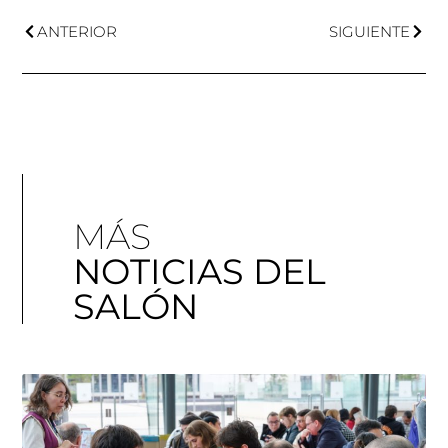
ANTERIOR
SIGUIENTE
MÁS
NOTICIAS DEL
SALÓN