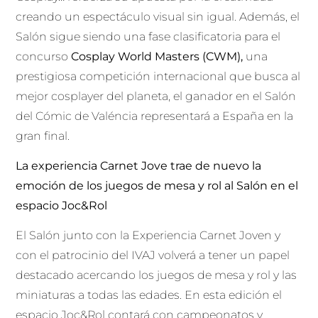
creando un espectáculo visual sin igual. Además, el
Salón sigue siendo una fase clasificatoria para el
concurso
Cosplay World Masters (CWM),
una
prestigiosa competición internacional que busca al
mejor cosplayer del planeta, el ganador en el Salón
del Cómic de Valéncia representará a España en la
gran final.
La experiencia Carnet Jove trae de nuevo la
emoción de los juegos de mesa y rol al Salón en el
espacio Joc&Rol
El Salón junto con la Experiencia Carnet Joven y
con el patrocinio del IVAJ volverá a tener un papel
destacado acercando los juegos de mesa y rol y las
miniaturas a todas las edades. En esta edición el
espacio Joc&Rol contará con campeonatos y