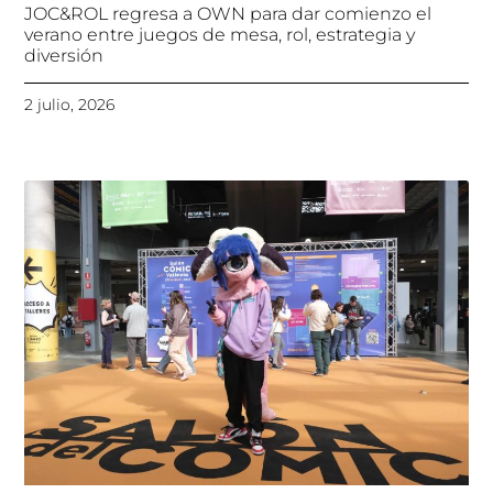
JOC&ROL regresa a OWN para dar comienzo el
verano entre juegos de mesa, rol, estrategia y
diversión
2 julio, 2026