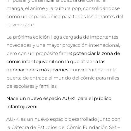
impulsar y dinamizar la cultura del cómic, el
manga, el anime y la cultura pop, consolidándose
como un espacio único para todos los amantes del
noveno arte.
La próxima edición llega cargada de importantes
novedades y una mayor proyección internacional,
pero con un propósito firme
: potenciar la zona de
cómic infantojuvenil con la que atraer a las
generaciones más jóvenes
, convirtiéndose en la
puerta de entrada al mundo del cómic para miles
de escolares y familias.
Nace un nuevo espacio AU-K!, para el público
infantojuvenil
AU-K! es un nuevo espacio desarrollado junto con
la Cátedra de Estudios del Cómic Fundación SM –