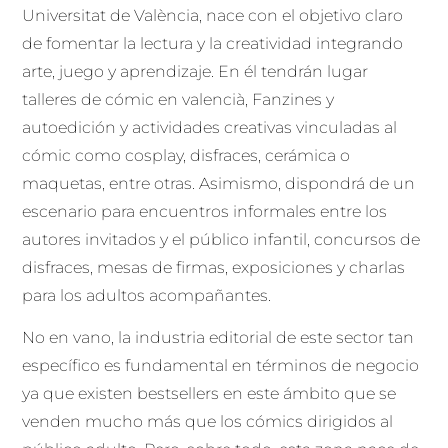
Universitat de València, nace con el objetivo claro
de fomentar la lectura y la creatividad integrando
arte, juego y aprendizaje. En él tendrán lugar
talleres de cómic en valencià, Fanzines y
autoedición y actividades creativas vinculadas al
cómic como cosplay, disfraces, cerámica o
maquetas, entre otras. Asimismo, dispondrá de un
escenario para encuentros informales entre los
autores invitados y el público infantil, concursos de
disfraces, mesas de firmas, exposiciones y charlas
para los adultos acompañantes.
No en vano, la industria editorial de este sector tan
específico es fundamental en términos de negocio
ya que existen bestsellers en este ámbito que se
venden mucho más que los cómics dirigidos al