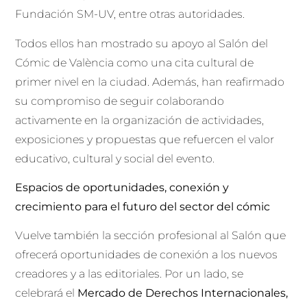
Fundación SM-UV, entre otras autoridades.
Todos ellos han mostrado su apoyo al Salón del
Cómic de València como una cita cultural de
primer nivel en la ciudad. Además, han reafirmado
su compromiso de seguir colaborando
activamente en la organización de actividades,
exposiciones y propuestas que refuercen el valor
educativo, cultural y social del evento.
Espacios de oportunidades, conexión y
crecimiento para el futuro del sector del cómic
Vuelve también la sección profesional al Salón que
ofrecerá oportunidades de conexión a los nuevos
creadores y a las editoriales. Por un lado, se
celebrará el
Mercado de Derechos Internacionales,