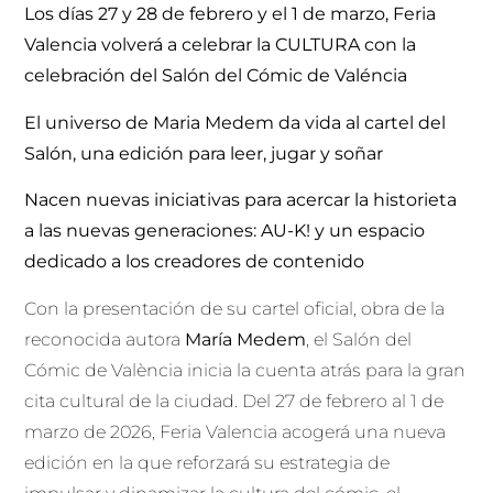
Los días 27 y 28 de febrero y el 1 de marzo, Feria
Valencia volverá a celebrar la CULTURA con la
celebración del Salón del Cómic de Valéncia
El universo de Maria Medem da vida al cartel del
Salón, una edición para leer, jugar y soñar
Nacen nuevas iniciativas para acercar la historieta
a las nuevas generaciones: AU-K! y un espacio
dedicado a los creadores de contenido
Con la presentación de su cartel oficial, obra de la
reconocida autora
María Medem
, el Salón del
Cómic de València inicia la cuenta atrás para la gran
cita cultural de la ciudad. Del 27 de febrero al 1 de
marzo de 2026, Feria Valencia acogerá una nueva
edición en la que reforzará su estrategia de