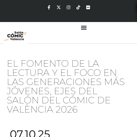
EL FOMENTO DE LA
LECTURA Y EL FOCO EN
LAS GENERACIONES MÁS
JÓVENES, EJES DEL
SALÓN DEL CÓMIC DE
VALÈNCIA 2026
07.10.25