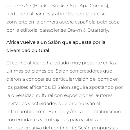
de una flor
(Blackie Books / Apa Apa Cómics),
traducida al francés y al inglés, con la que se
convierte en la primera autora española publicada
por la editorial canadiense Drawn & Quarterly.
África vuelve a un Salón que apuesta por la
diversidad cultural
El cómic africano ha estado muy presente en las
últimas ediciones del Salón con creadores que
dieron a conocer su particular visión del cómic en
los países africanos. El Salón seguirá apostando por
la diversidad cultural con exposiciones, autores
invitados y actividades que promuevan el
intercambio entre Europa y África, en colaboración
con entidades y embajadas para visibilizar la
riqueza creativa del continente. Serán propuestas