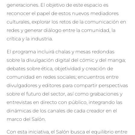
generaciones. El objetivo de este espacio es
reconocer el papel de estos nuevos mediadores
culturales, explorar los retos de la comunicación en
redes y generar diálogo entre la comunidad, la
crítica y la industria.
El programa incluirá chalas y mesas redondas
sobre la divulgación digital del cómic y del manga;
debates sobre ética, objetividad y creación de
comunidad en redes sociales; encuentros entre
divulgadores y editores para compartir perspectivas
sobre el futuro del sector, así como grabaciones y
entrevistas en directo con público, integrando las
dinámicas de los canales de cada creador en el
marco del Salón.
Con esta iniciativa, el Salón busca el equilibrio entre