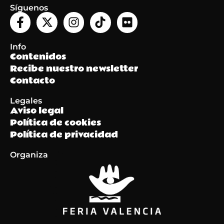
Síguenos
Info
Contenidos
Recibe nuestro newsletter
Contacto
Legales
Aviso legal
Política de cookies
Política de privacidad
Organiza