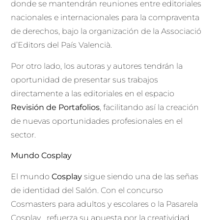
donde se mantendrán reuniones entre editoriales
nacionales e internacionales para la compraventa
de derechos, bajo la organización de la Associació
d’Editors del País Valencià.
Por otro lado, los autoras y autores tendrán la
oportunidad de presentar sus trabajos
directamente a las editoriales en el espacio
Revisión de Portafolios
, facilitando así la creación
de nuevas oportunidades profesionales en el
sector.
Mundo Cosplay
El mundo
Cosplay
sigue siendo una de las señas
de identidad del Salón. Con el concurso
Cosmasters para adultos y escolares o la Pasarela
Cosplay… refuerza su apuesta por la creatividad