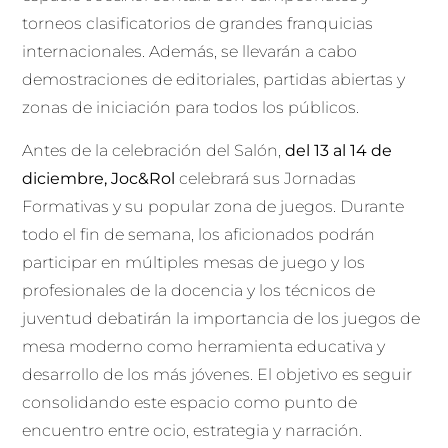
torneos clasificatorios de grandes franquicias
internacionales. Además, se llevarán a cabo
demostraciones de editoriales, partidas abiertas y
zonas de iniciación para todos los públicos.
Antes de la celebración del Salón,
del 13 al 14 de
diciembre, Joc&Rol
celebrará sus Jornadas
Formativas y su popular zona de juegos. Durante
todo el fin de semana, los aficionados podrán
participar en múltiples mesas de juego y los
profesionales de la docencia y los técnicos de
juventud debatirán la importancia de los juegos de
mesa moderno como herramienta educativa y
desarrollo de los más jóvenes. El objetivo es seguir
consolidando este espacio como punto de
encuentro entre ocio, estrategia y narración.