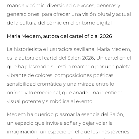
manga y cómic, diversidad de voces, géneros y
generaciones, para ofrecer una visión plural y actual
de la cultura del cómic en el entorno digital.
Maria Medem, autora del cartel oficial 2026
La historietista e ilustradora sevillana, Maria Medem,
es la autora del cartel del Salón 2026. Un cartel en el
que ha plasmado su estilo marcado por una paleta
vibrante de colores, composiciones poéticas,
sensibilidad cromática y una mirada entre lo
onírico y lo emocional, que añade una identidad
visual potente y simbólica al evento.
Medem ha querido plasmar la esencia del Salón,
un espacio que invite a soñar y dejar volar la
imaginación, un espacio en el que los más jóvenes