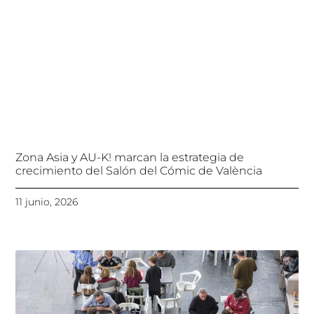
Zona Asia y AU-K! marcan la estrategia de
crecimiento del Salón del Cómic de València
11 junio, 2026