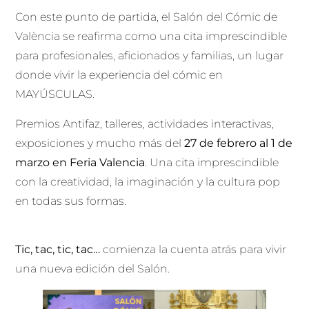
Con este punto de partida, el Salón del Cómic de
València se reafirma como una cita imprescindible
para profesionales, aficionados y familias, un lugar
donde vivir la experiencia del cómic en
MAYÚSCULAS.
Premios Antifaz, talleres, actividades interactivas,
exposiciones y mucho más del
27 de febrero al 1 de
marzo en Feria Valencia
. Una cita imprescindible
con la creatividad, la imaginación y la cultura pop
en todas sus formas.
Tic, tac, tic, tac…
comienza la cuenta atrás para vivir
una nueva edición del Salón.