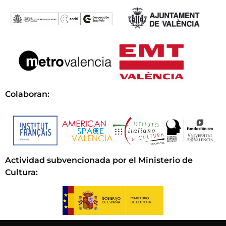
Colaboran:
Actividad subvencionada por el Ministerio de
Cultura
: