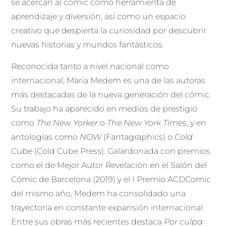
se acercan al cómic como herramienta de
aprendizaje y diversión, así como un espacio
creativo que despierta la curiosidad por descubrir
nuevas historias y mundos fantásticos.
Reconocida tanto a nivel nacional como
internacional, Maria Medem es una de las autoras
más destacadas de la nueva generación del cómic.
Su trabajo ha aparecido en medios de prestigio
como
The New Yorker
o
The New York Times
, y en
antologías como
NOW
(Fantagraphics) o
Cold
Cube
(Cold Cube Press). Galardonada con premios
como el de Mejor Autor Revelación en el Salón del
Cómic de Barcelona (2019) y el I Premio ACDComic
del mismo año, Medem ha consolidado una
trayectoria en constante expansión internacional.
Entre sus obras más recientes destaca
Por culpa