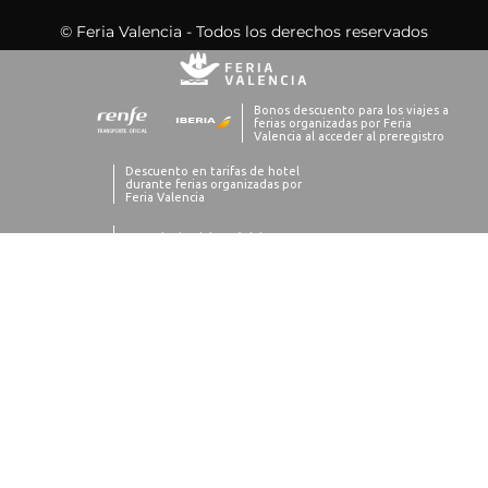
© Feria Valencia - Todos los derechos reservados