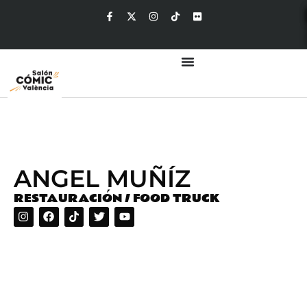
ANGEL MUÑÍZ
RESTAURACIÓN / FOOD TRUCK