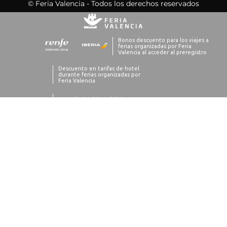
© Feria Valencia - Todos los derechos reservados