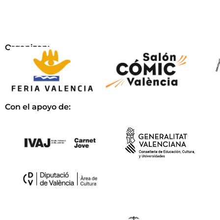
Organizan:
Con el apoyo de: