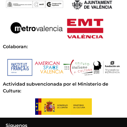
Colaboran:
Actividad subvencionada por el Ministerio de
Cultura
:
Síguenos