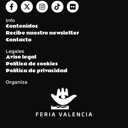
Info
Contenidos
Recibe nuestro newsletter
Contacto
Legales
Aviso legal
Política de cookies
Política de privacidad
Organiza