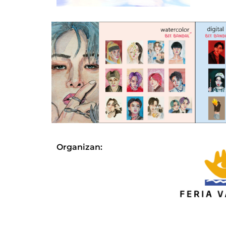
Organizan: