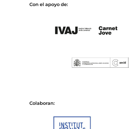
Con el apoyo de:
Colaboran: