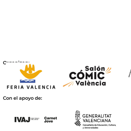
Organizan:
Con el apoyo de: