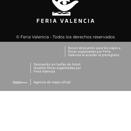
© Feria Valencia - Todos los derechos reservados