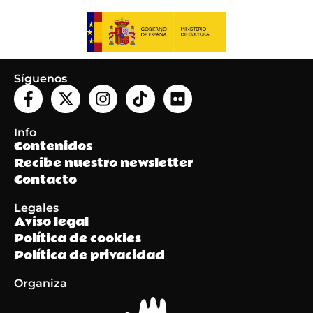
Síguenos
Info
Contenidos
Recibe nuestro newsletter
Contacto
Legales
Aviso legal
Política de cookies
Política de privacidad
Organiza