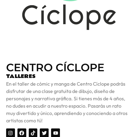
CENTRO CÍCLOPE
TALLERES
En el taller de cómic y manga de Centro Cíclope podrás
disfrutar de una clase gratuita de dibujo, diseño de
personajes y narrativa gráfica. Si tienes más de 4 años,
no dudes en acudir a nuestro espacio. Pasarás un rato
muy divertido y único, aprendiendo y conociendo a otros
artistas como tú!