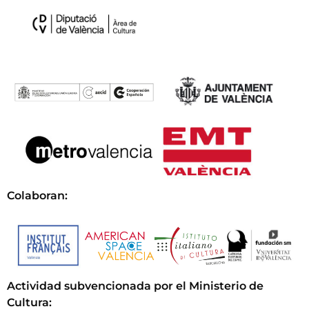
Colaboran:
Actividad subvencionada por el Ministerio de
Cultura
: