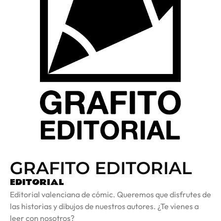
GRAFITO EDITORIAL
EDITORIAL
Editorial valenciana de cómic. Queremos que disfrutes de
las historias y dibujos de nuestros autores. ¿Te vienes a
leer con nosotros?