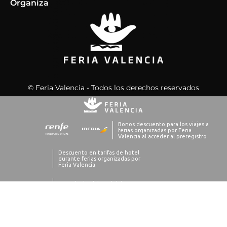
Organiza
© Feria Valencia - Todos los derechos reservados