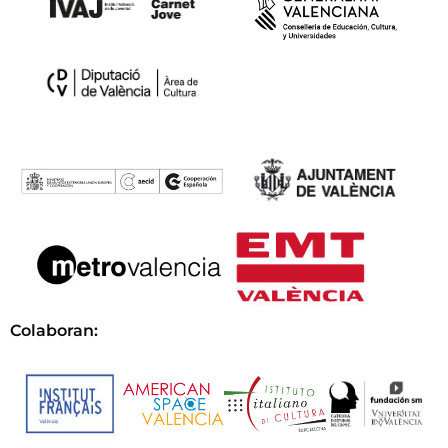
Colaboran: