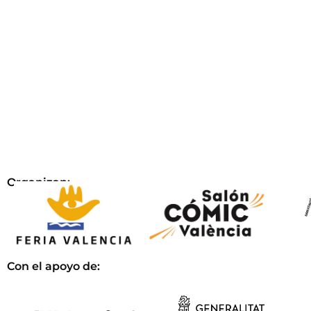
Organizan:
Con el apoyo de: