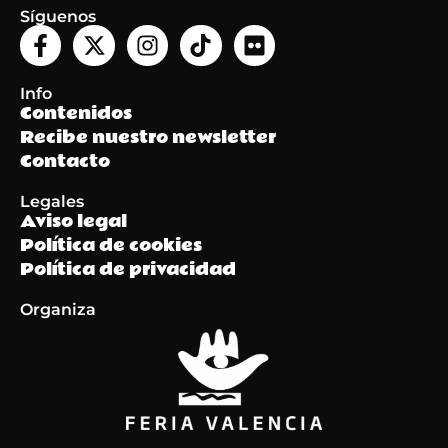
Síguenos
Info
Contenidos
Recibe nuestro newsletter
Contacto
Legales
Aviso legal
Política de cookies
Política de privacidad
Organiza