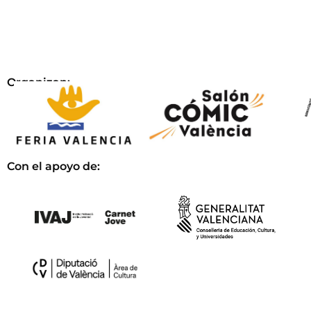
Organizan:
Con el apoyo de: