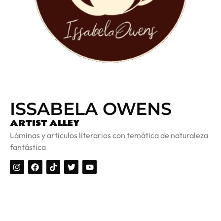
ISSABELA OWENS
ARTIST ALLEY
Láminas y artículos literarios con temática de naturaleza
fantástica