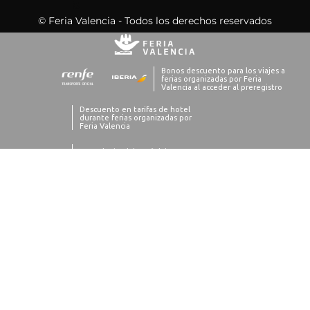
© Feria Valencia - Todos los derechos reservados