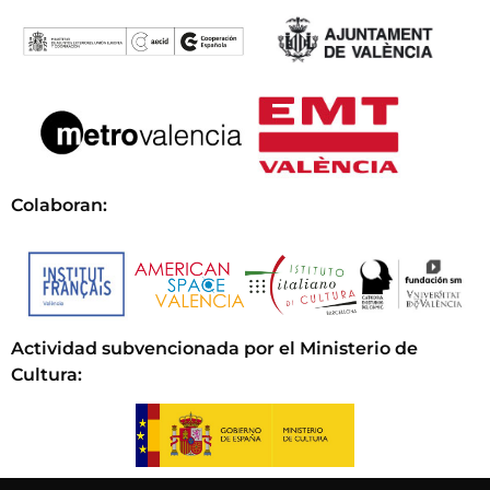
Colaboran:
Actividad subvencionada por el Ministerio de
Cultura
: