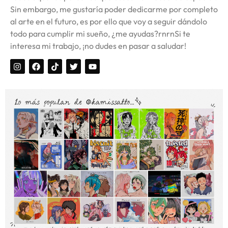
Sin embargo, me gustaría poder dedicarme por completo
al arte en el futuro, es por ello que voy a seguir dándolo
todo para cumplir mi sueño, ¿me ayudas?rnrnSi te
interesa mi trabajo, ¡no dudes en pasar a saludar!