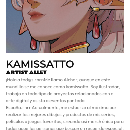
KAMISSATTO
ARTIST ALLEY
¡Hola a tod@s!rnrnMe llamo Alcher, aunque en este
mundillo se me conoce como kamissatto. Soy ilustrador,
trabajo en todo tipo de proyectos relacionados con el
arte digital y asisto a eventos por toda
España.rnrnActualmente, me esfuerzo al máximo por
realizar los mejores dibujos y productos de mis series,
películas o juegos favoritos, creando así merch único para
todas aquellas personas que buscan un recuerdo especial.