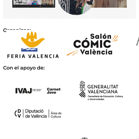
Organizan:
Con el apoyo de: