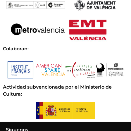
Colaboran:
Actividad subvencionada por el Ministerio de
Cultura
:
Síguenos