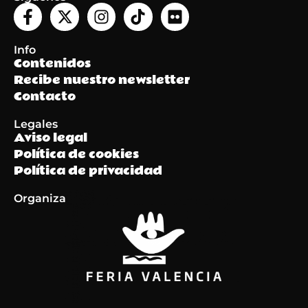
Info
Contenidos
Recibe nuestro newsletter
Contacto
Legales
Aviso legal
Política de cookies
Política de privacidad
Organiza