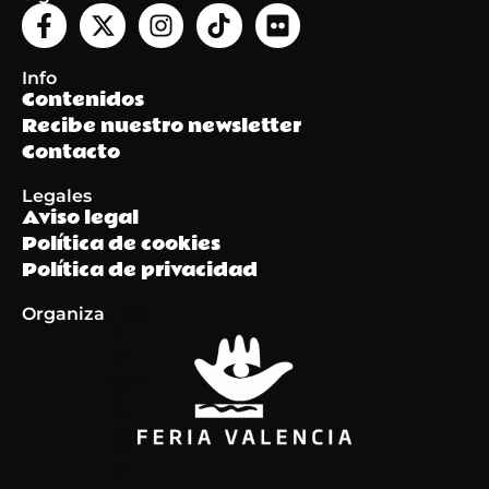
Info
Contenidos
Recibe nuestro newsletter
Contacto
Legales
Aviso legal
Política de cookies
Política de privacidad
Organiza