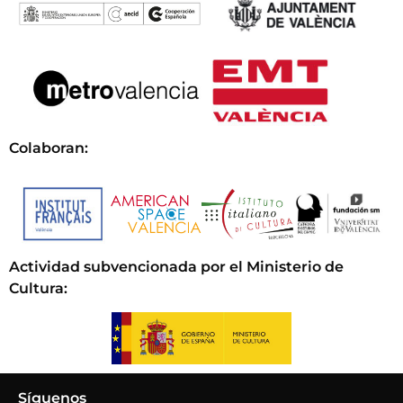
Colaboran:
Actividad subvencionada por el Ministerio de
Cultura
:
Síguenos