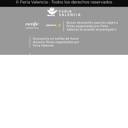
© Feria Valencia - Todos los derechos reservados