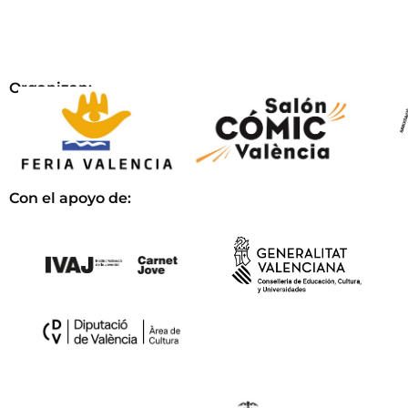
Organizan:
Con el apoyo de: