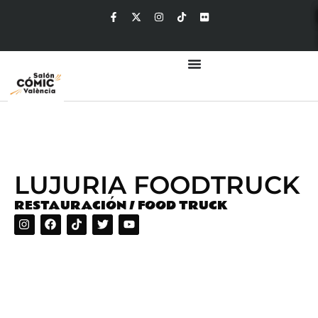
LUJURIA FOODTRUCK
RESTAURACIÓN / FOOD TRUCK