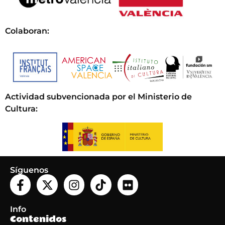
Colaboran:
Actividad subvencionada por el Ministerio de
Cultura
:
Síguenos
Info
Contenidos