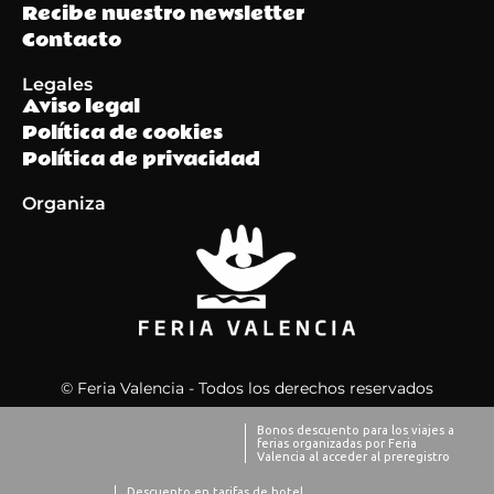
Recibe nuestro newsletter
Contacto
Legales
Aviso legal
Política de cookies
Política de privacidad
Organiza
© Feria Valencia - Todos los derechos reservados