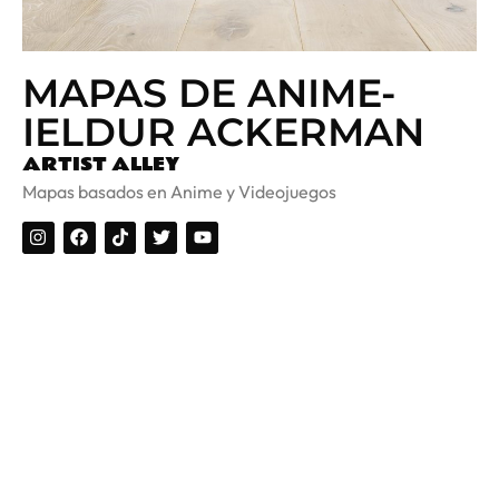
MAPAS DE ANIME-
IELDUR ACKERMAN
ARTIST ALLEY
Mapas basados en Anime y Videojuegos