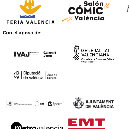
Con el apoyo de: