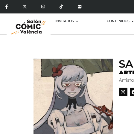
INVITADOS
CONTENIDOS
S
ARTI
Artist