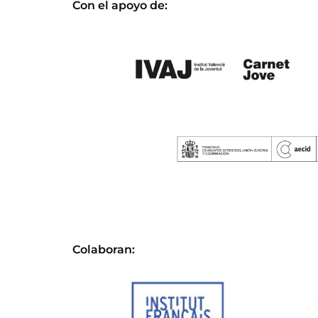
Con el apoyo de:
Colaboran: