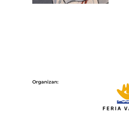
Organizan: