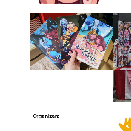
Organizan: