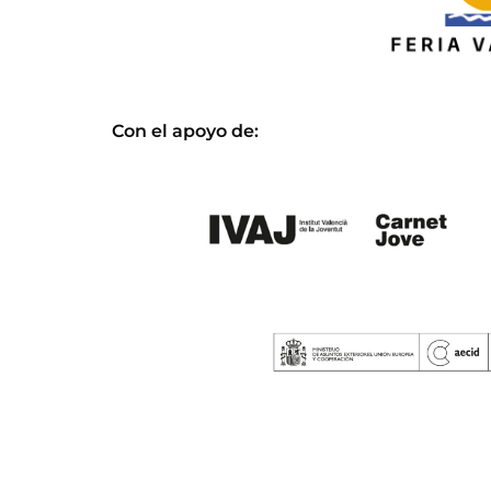
Con el apoyo de: