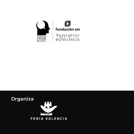
Organiza