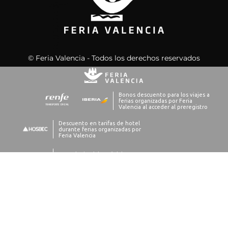
© Feria Valencia - Todos los derechos reservados