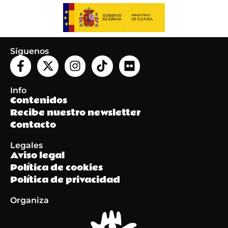
Síguenos
Info
Contenidos
Recibe nuestro newsletter
Contacto
Legales
Aviso legal
Política de cookies
Política de privacidad
Organiza