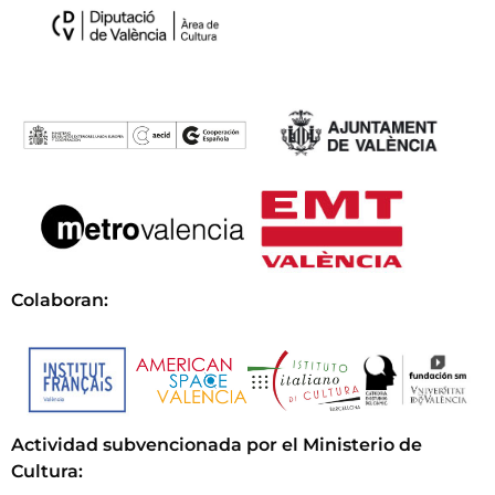
Colaboran:
Actividad subvencionada por el Ministerio de
Cultura
: