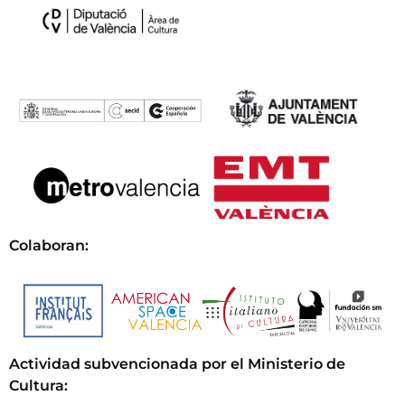
Colaboran:
Actividad subvencionada por el Ministerio de
Cultura
: