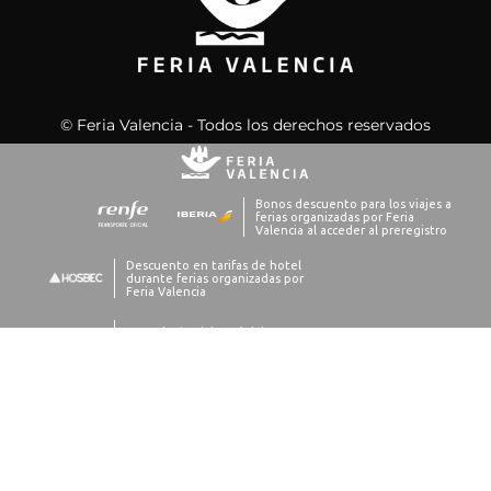
© Feria Valencia - Todos los derechos reservados