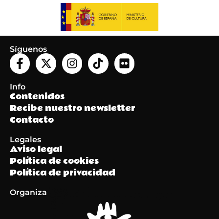
Síguenos
Info
Contenidos
Recibe nuestro newsletter
Contacto
Legales
Aviso legal
Política de cookies
Política de privacidad
Organiza