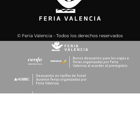
© Feria Valencia - Todos los derechos reservados