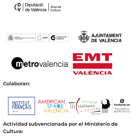
Colaboran:
Actividad subvencionada por el Ministerio de
Cultura
: