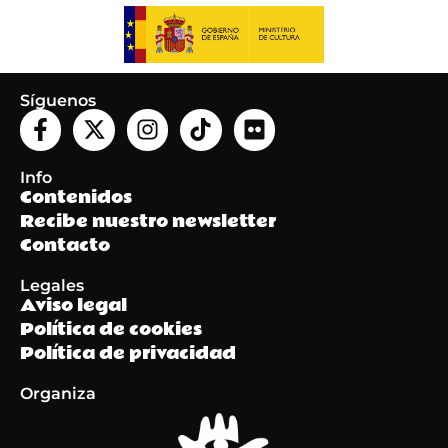
Síguenos
Info
Contenidos
Recibe nuestro newsletter
Contacto
Legales
Aviso legal
Política de cookies
Política de privacidad
Organiza