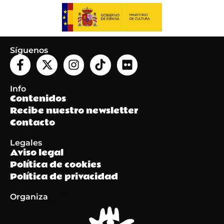
Síguenos
Info
Contenidos
Recibe nuestro newsletter
Contacto
Legales
Aviso legal
Política de cookies
Política de privacidad
Organiza