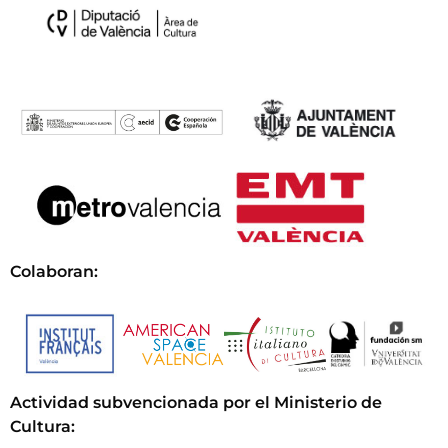
Colaboran:
Actividad subvencionada por el Ministerio de
Cultura
: