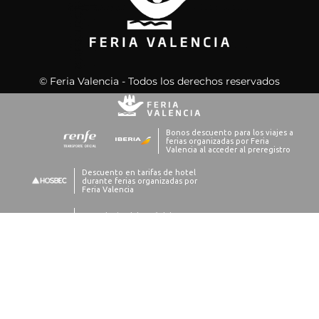
© Feria Valencia - Todos los derechos reservados