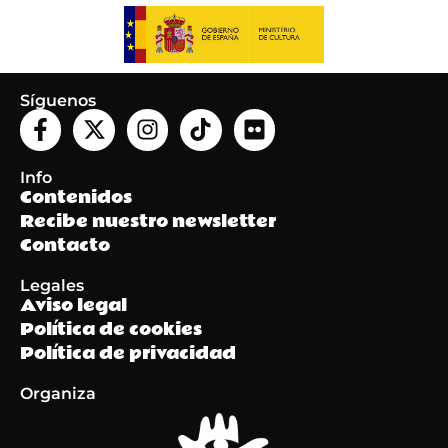
Síguenos
Info
Contenidos
Recibe nuestro newsletter
Contacto
Legales
Aviso legal
Política de cookies
Política de privacidad
Organiza