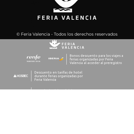
© Feria Valencia - Todos los derechos reservados