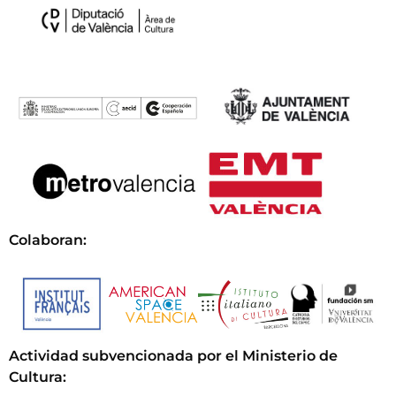
Colaboran:
Actividad subvencionada por el Ministerio de
Cultura
: