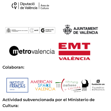
Colaboran:
Actividad subvencionada por el Ministerio de
Cultura
: