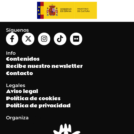
Síguenos
Info
Contenidos
Recibe nuestro newsletter
Contacto
Legales
Aviso legal
Política de cookies
Política de privacidad
Organiza