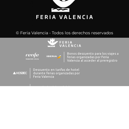
© Feria Valencia - Todos los derechos reservados