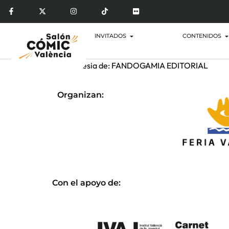
INVITADOS
CONTENIDOS
Por cortesia de: FANDOGAMIA EDITORIAL
Organizan:
Con el apoyo de: