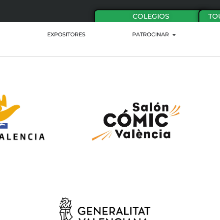
COLEGIOS
TO
EXPOSITORES
PATROCINAR