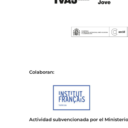
Colaboran:
Actividad subvencionada por el Ministerio