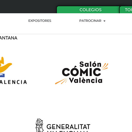
COLEGIOS
TO
EXPOSITORES
PATROCINAR
RGANTANA