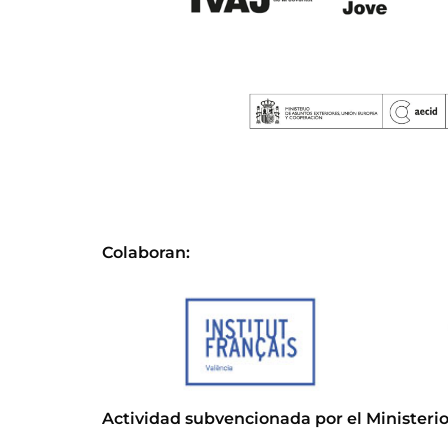
Colaboran:
Actividad subvencionada por el Ministerio