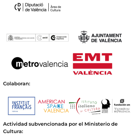
Colaboran:
Actividad subvencionada por el Ministerio de
Cultura
: