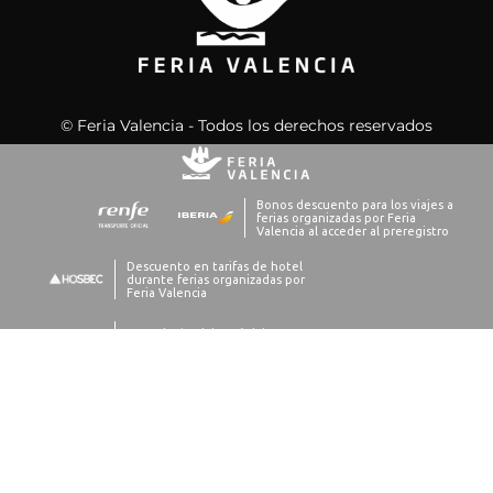
© Feria Valencia - Todos los derechos reservados