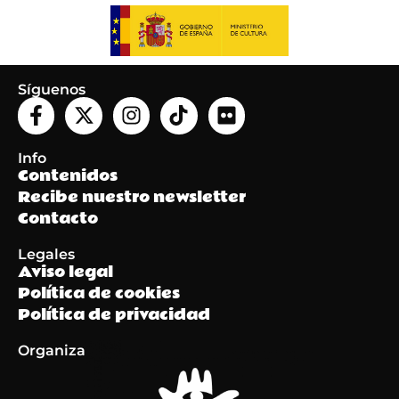
Síguenos
Info
Contenidos
Recibe nuestro newsletter
Contacto
Legales
Aviso legal
Política de cookies
Política de privacidad
Organiza