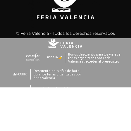
© Feria Valencia - Todos los derechos reservados