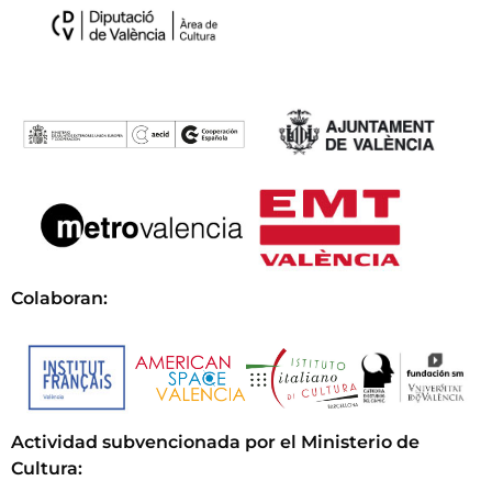
Colaboran:
Actividad subvencionada por el Ministerio de
Cultura
: