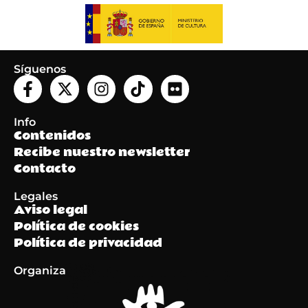
Síguenos
Info
Contenidos
Recibe nuestro newsletter
Contacto
Legales
Aviso legal
Política de cookies
Política de privacidad
Organiza