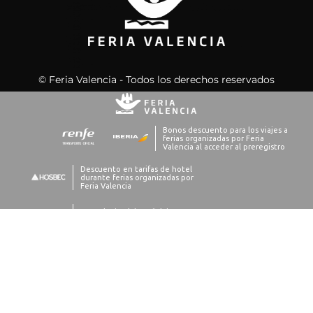
© Feria Valencia - Todos los derechos reservados