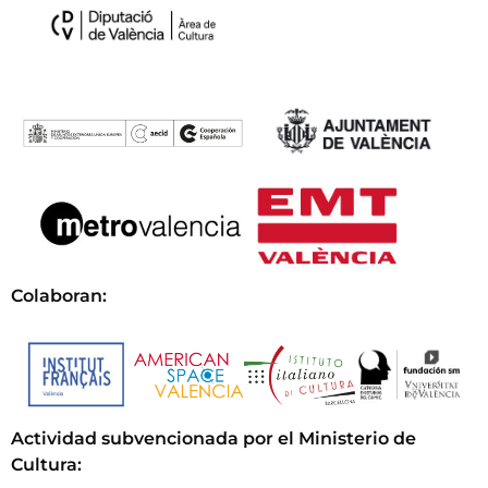
Colaboran:
Actividad subvencionada por el Ministerio de
Cultura
: