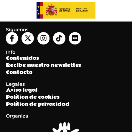
Síguenos
Info
Contenidos
Recibe nuestro newsletter
Contacto
Legales
Aviso legal
Política de cookies
Política de privacidad
Organiza