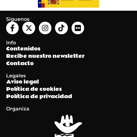
Síguenos
Info
Contenidos
Recibe nuestro newsletter
Contacto
Legales
Aviso legal
Política de cookies
Política de privacidad
Organiza