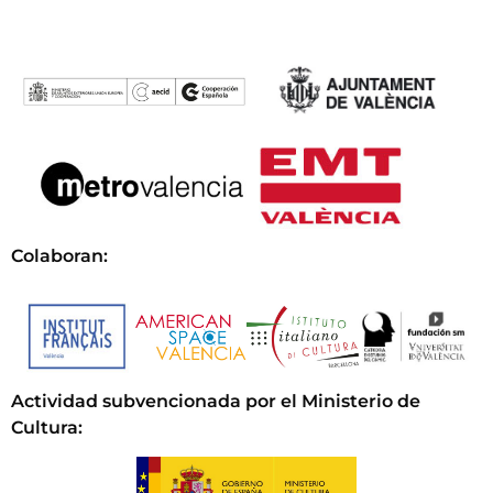
Colaboran:
Actividad subvencionada por el Ministerio de
Cultura
: