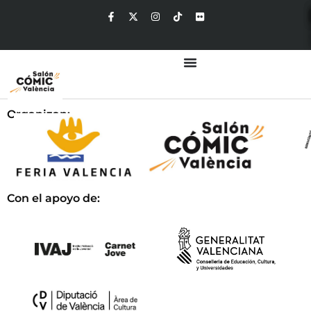
Organizan:
Con el apoyo de: