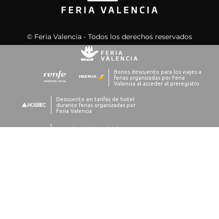
© Feria Valencia - Todos los derechos reservados