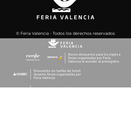
© Feria Valencia - Todos los derechos reservados