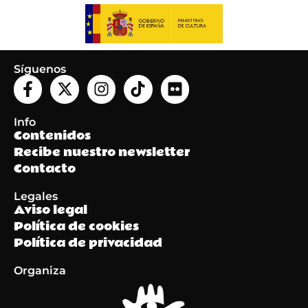
Síguenos
Info
Contenidos
Recibe nuestro newsletter
Contacto
Legales
Aviso legal
Política de cookies
Política de privacidad
Organiza