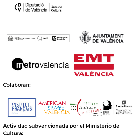
Colaboran:
Actividad subvencionada por el Ministerio de
Cultura
: