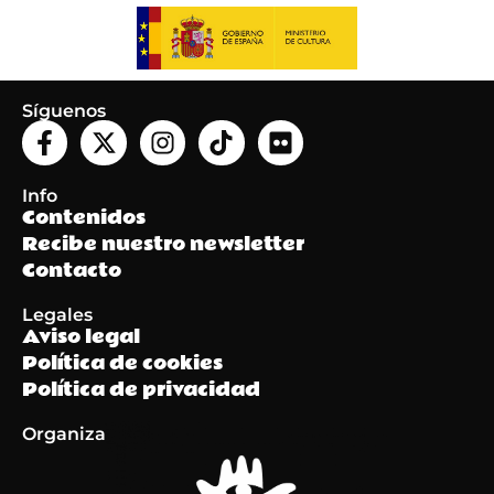
Síguenos
Info
Contenidos
Recibe nuestro newsletter
Contacto
Legales
Aviso legal
Política de cookies
Política de privacidad
Organiza