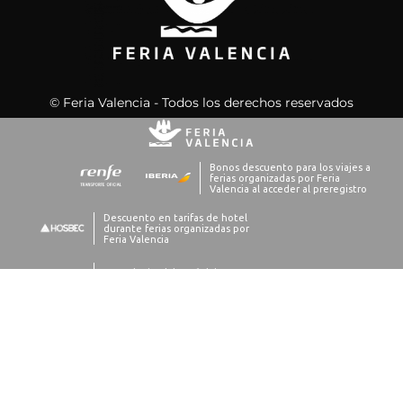
© Feria Valencia - Todos los derechos reservados