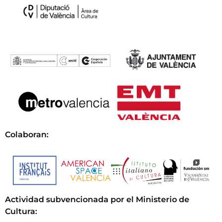
Colaboran:
Actividad subvencionada por el Ministerio de
Cultura
: