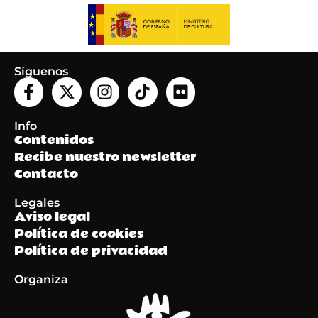
Síguenos
Info
Contenidos
Recibe nuestro newsletter
Contacto
Legales
Aviso legal
Política de cookies
Política de privacidad
Organiza