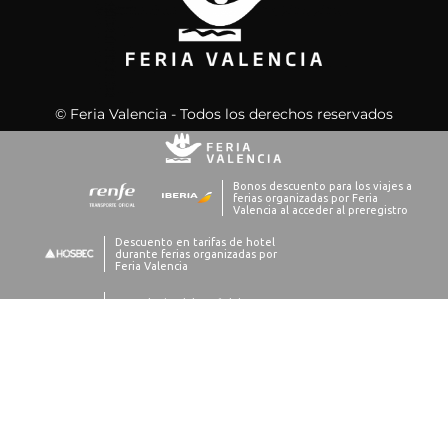
© Feria Valencia - Todos los derechos reservados