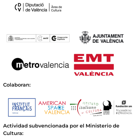
Colaboran:
Actividad subvencionada por el Ministerio de
Cultura
: