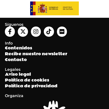
Síguenos
Info
Contenidos
Recibe nuestro newsletter
Contacto
Legales
Aviso legal
Política de cookies
Política de privacidad
Organiza