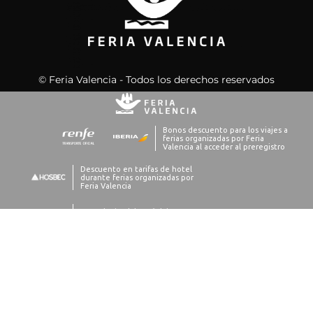
© Feria Valencia - Todos los derechos reservados