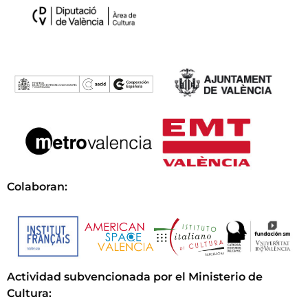
Colaboran:
Actividad subvencionada por el Ministerio de
Cultura
: