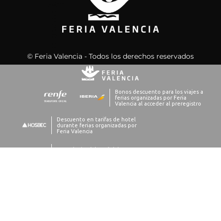
© Feria Valencia - Todos los derechos reservados