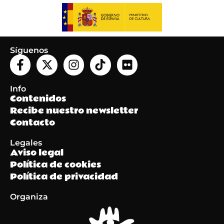
Síguenos
Info
Contenidos
Recibe nuestro newsletter
Contacto
Legales
Aviso legal
Política de cookies
Política de privacidad
Organiza