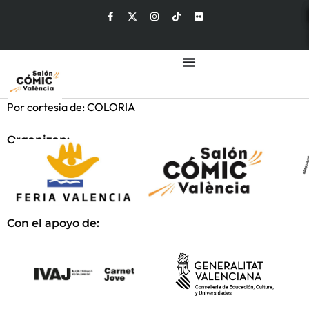
Por cortesia de: COLORIA
Organizan:
Con el apoyo de: