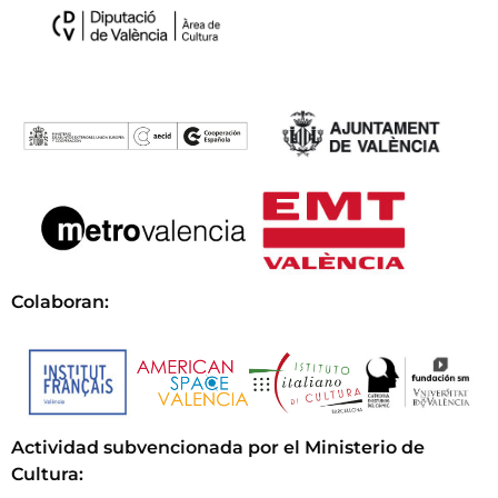
Colaboran:
Actividad subvencionada por el Ministerio de
Cultura
: