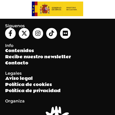
Síguenos
Info
Contenidos
Recibe nuestro newsletter
Contacto
Legales
Aviso legal
Política de cookies
Política de privacidad
Organiza