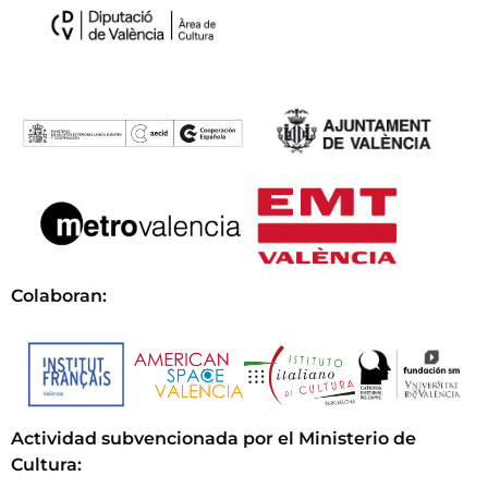
Colaboran:
Actividad subvencionada por el Ministerio de
Cultura
: