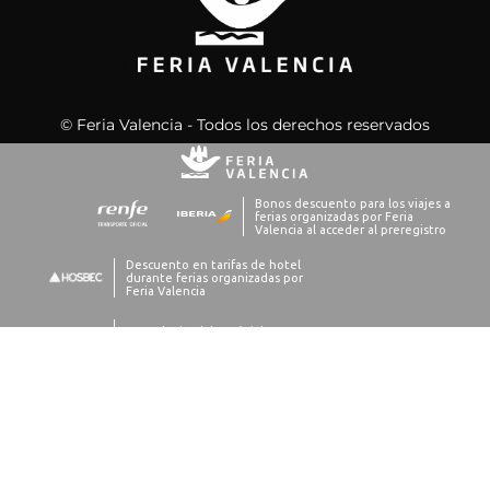
© Feria Valencia - Todos los derechos reservados