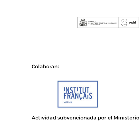
Colaboran:
Actividad subvencionada por el Ministerio