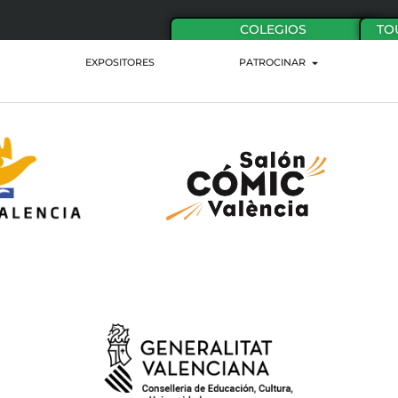
COLEGIOS
TO
EXPOSITORES
PATROCINAR