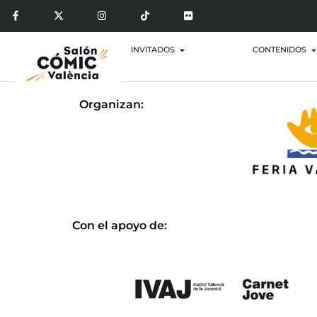
INVITADOS
CONTENIDOS
Organizan:
Con el apoyo de: