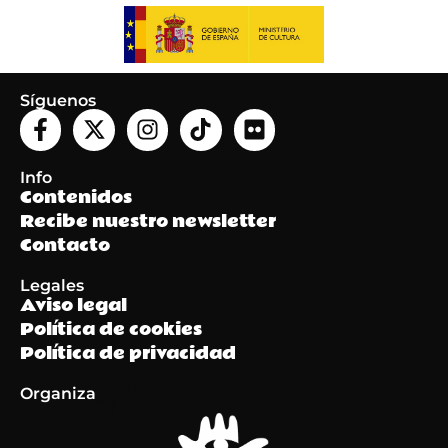
Síguenos
Info
Contenidos
Recibe nuestro newsletter
Contacto
Legales
Aviso legal
Política de cookies
Política de privacidad
Organiza