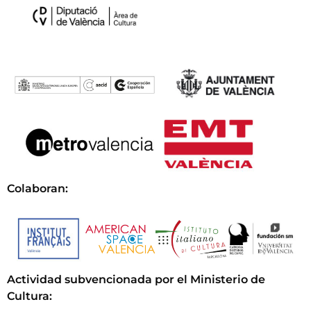
Colaboran:
Actividad subvencionada por el Ministerio de
Cultura
: