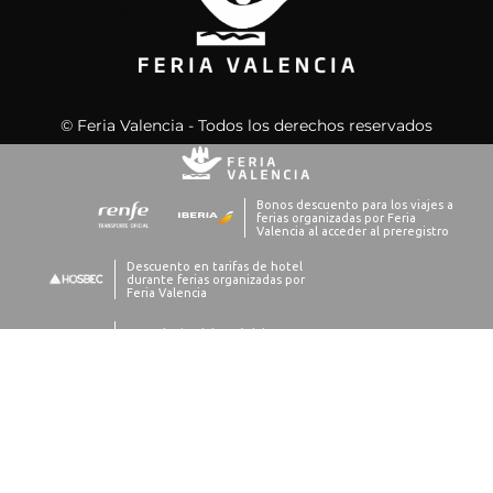
© Feria Valencia - Todos los derechos reservados